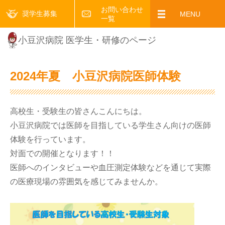
お問い合わせ
奨学生募集
MENU
一覧
小豆沢病院 医学生・研修のページ
2024年夏 小豆沢病院医師体験
高校生・受験生の皆さんこんにちは。
小豆沢病院では医師を目指している学生さん向けの医師
体験を行っています。
対面での開催となります！！
医師へのインタビューや血圧測定体験などを通じて実際
の医療現場の雰囲気を感じてみませんか。