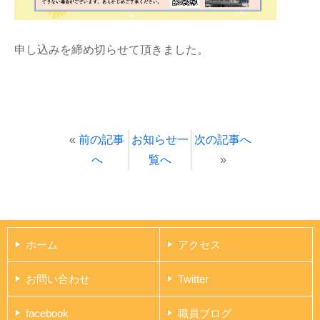
申し込みを締め切らせて頂きました。
«
前の記事
お知らせ一
次の記事へ
へ
覧へ
»
ホーム
アクセス
お問い合わせ
Twitter
facebook
職員ブログ