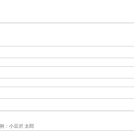
例：小豆沢 太郎