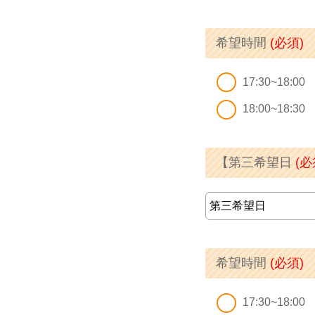
希望時間
(必須)
17:30~18:00
18:00~18:30
【第三希望日
(必
希望時間
(必須)
17:30~18:00