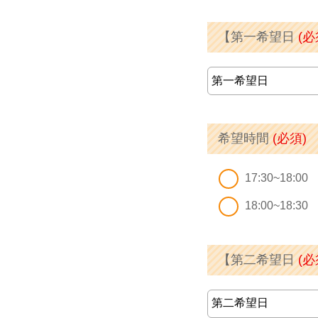
【第一希望日
(必
希望時間
(必須)
17:30~18:00
18:00~18:30
【第二希望日
(必